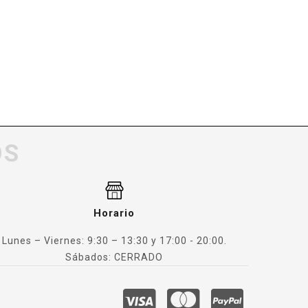
OS
Horario
Lunes – Viernes: 9:30 – 13:30 y 17:00 - 20:00.
Sábados: CERRADO