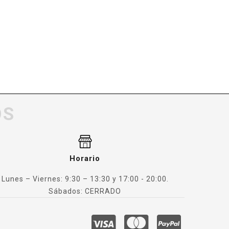
OS
Horario
Lunes – Viernes: 9:30 – 13:30 y 17:00 - 20:00.
Sábados: CERRADO