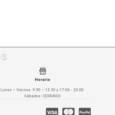
OS
Horario
Lunes – Viernes: 9:30 – 13:30 y 17:00 - 20:00.
Sábados: CERRADO