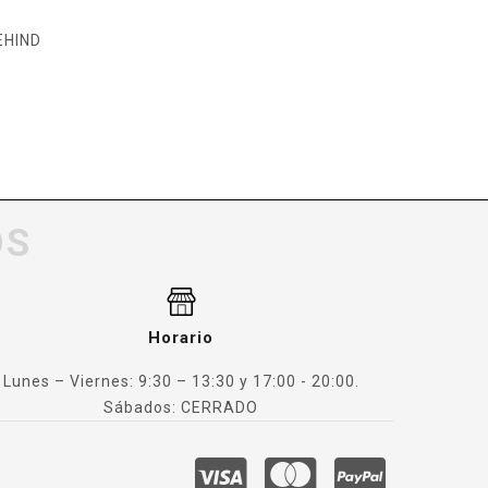
EHIND
OS
Horario
Lunes – Viernes: 9:30 – 13:30 y 17:00 - 20:00.
Sábados: CERRADO