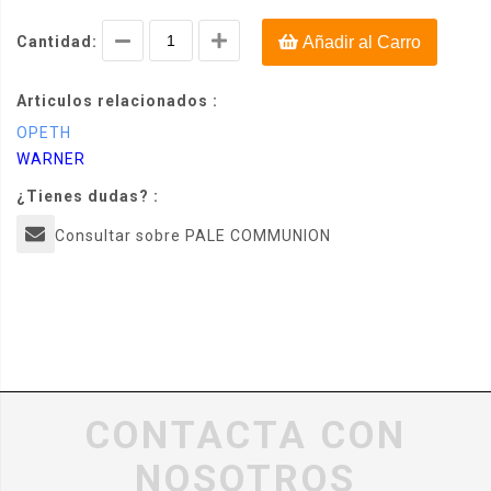
Cantidad:
Añadir al Carro
Articulos relacionados :
OPETH
WARNER
¿Tienes dudas? :
Consultar sobre PALE COMMUNION
CONTACTA CON
NOSOTROS