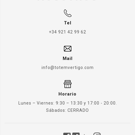
Tel
+34 921 42 99 62
Mail
info@totemvertigo.com
Horario
Lunes – Viernes: 9:30 – 13:30 y 17:00 - 20:00.
Sábados: CERRADO