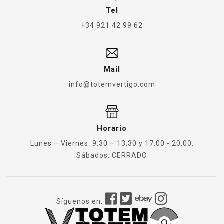
Tel
+34 921 42 99 62
Mail
info@totemvertigo.com
Horario
Lunes – Viernes: 9:30 – 13:30 y 17:00 - 20:00.
Sábados: CERRADO
Síguenos en: