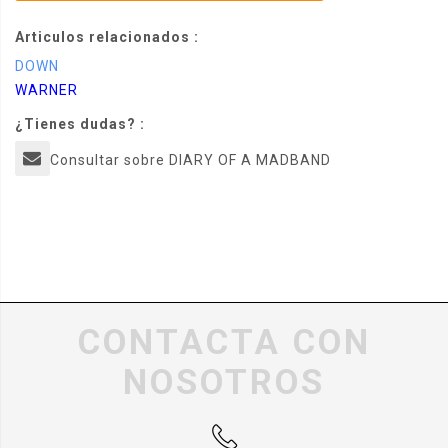
Articulos relacionados :
DOWN
WARNER
¿Tienes dudas? :
Consultar sobre DIARY OF A MADBAND
CONTACTA CON
NOSOTROS