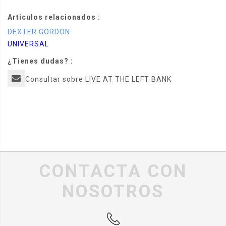
Articulos relacionados :
DEXTER GORDON
UNIVERSAL
¿Tienes dudas? :
Consultar sobre LIVE AT THE LEFT BANK
CONTACTA CON
NOSOTROS