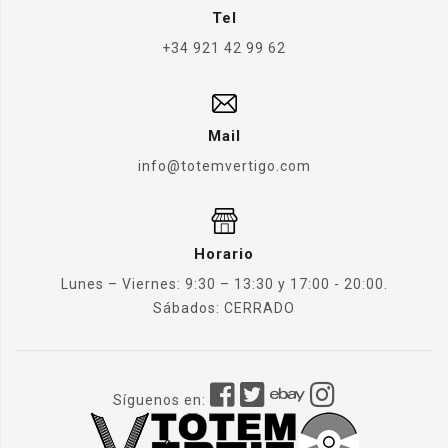
Tel
+34 921 42 99 62
Mail
info@totemvertigo.com
Horario
Lunes – Viernes: 9:30 – 13:30 y 17:00 - 20:00.
Sábados: CERRADO
Síguenos en: