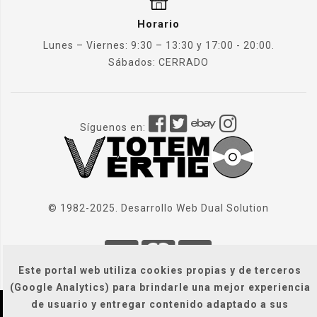
Horario
Lunes – Viernes: 9:30 – 13:30 y 17:00 - 20:00.
Sábados: CERRADO
Síguenos en:
© 1982-2025. Desarrollo Web
Dual Solution
Este portal web utiliza cookies propias y de terceros
(Google Analytics) para brindarle una mejor experiencia
de usuario y entregar contenido adaptado a sus