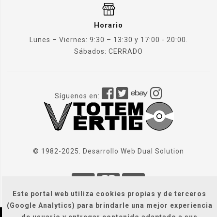
Horario
Lunes – Viernes: 9:30 – 13:30 y 17:00 - 20:00.
Sábados: CERRADO
Síguenos en:
© 1982-2025. Desarrollo Web
Dual Solution
Este portal web utiliza cookies propias y de terceros
(Google Analytics) para brindarle una mejor experiencia
de usuario y entregar contenido adaptado a sus