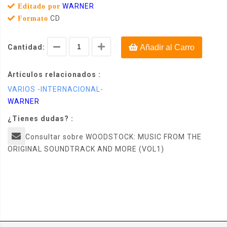
WARNER
Editado por
CD
Formato
Cantidad:
Añadir al Carro
Articulos relacionados :
VARIOS -INTERNACIONAL-
WARNER
¿Tienes dudas? :
Consultar sobre WOODSTOCK: MUSIC FROM THE
ORIGINAL SOUNDTRACK AND MORE (VOL1)