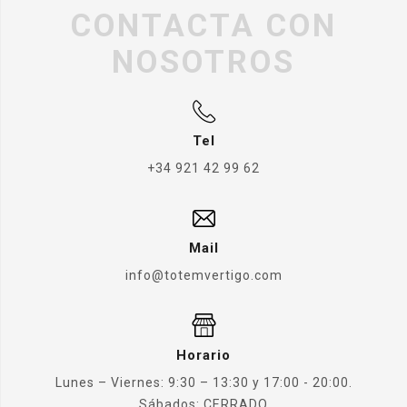
CONTACTA CON
NOSOTROS
Tel
+34 921 42 99 62
Mail
info@totemvertigo.com
Horario
Lunes – Viernes: 9:30 – 13:30 y 17:00 - 20:00.
Sábados: CERRADO