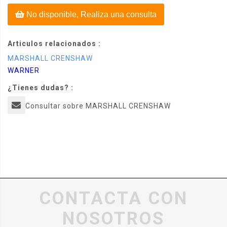
No disponible, Realiza una consulta
Articulos relacionados :
MARSHALL CRENSHAW
WARNER
¿Tienes dudas? :
Consultar sobre MARSHALL CRENSHAW
CONTACTA CON
NOSOTROS