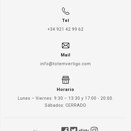
Tel
+34 921 42 99 62
Mail
info@totemvertigo.com
Horario
Lunes – Viernes: 9:30 – 13:30 y 17:00 - 20:00.
Sábados: CERRADO