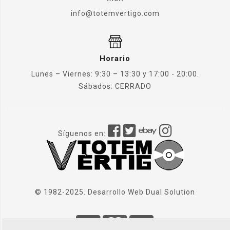
info@totemvertigo.com
Horario
Lunes – Viernes: 9:30 – 13:30 y 17:00 - 20:00.
Sábados: CERRADO
Síguenos en:
© 1982-2025. Desarrollo Web
Dual Solution