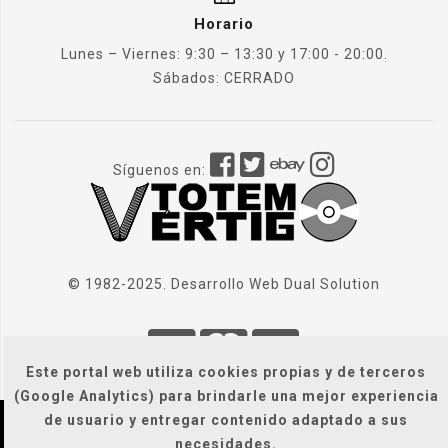
Horario
Lunes – Viernes: 9:30 – 13:30 y 17:00 - 20:00.
Sábados: CERRADO
Síguenos en:
© 1982-2025. Desarrollo Web
Dual Solution
Este portal web utiliza cookies propias y de terceros
(Google Analytics) para brindarle una mejor experiencia
de usuario y entregar contenido adaptado a sus
Localización
|
Condiciones Generales
|
necesidades.