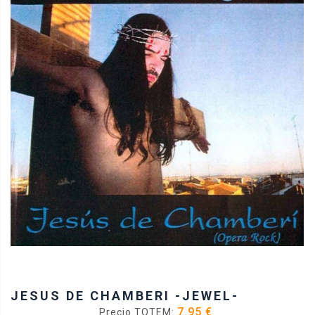
JESUS DE CHAMBERI -JEWEL-
7.95 €
Precio TOTEM: