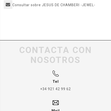
Consultar sobre JESUS DE CHAMBERI -JEWEL-
CONTACTA CON
NOSOTROS
Tel
+34 921 42 99 62
Mail