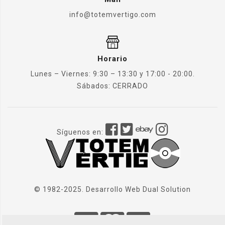
info@totemvertigo.com
Horario
Lunes – Viernes: 9:30 – 13:30 y 17:00 - 20:00.
Sábados: CERRADO
Síguenos en:
© 1982-2025. Desarrollo Web
Dual Solution