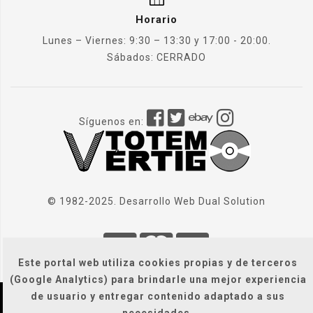
Horario
Lunes – Viernes: 9:30 – 13:30 y 17:00 - 20:00.
Sábados: CERRADO
Síguenos en:
© 1982-2025. Desarrollo Web
Dual Solution
Este portal web utiliza cookies propias y de terceros
(Google Analytics) para brindarle una mejor experiencia
de usuario y entregar contenido adaptado a sus
Localización
|
Condiciones Generales
|
necesidades.