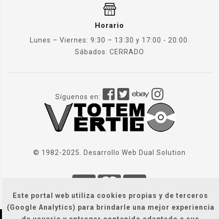
Horario
Lunes – Viernes: 9:30 – 13:30 y 17:00 - 20:00.
Sábados: CERRADO
Síguenos en:
© 1982-2025. Desarrollo Web
Dual Solution
Este portal web utiliza cookies propias y de terceros
(Google Analytics) para brindarle una mejor experiencia
de usuario y entregar contenido adaptado a sus