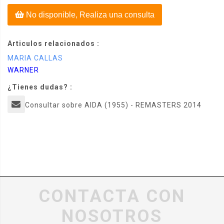
No disponible, Realiza una consulta
Articulos relacionados :
MARIA CALLAS
WARNER
¿Tienes dudas? :
Consultar sobre AIDA (1955) - REMASTERS 2014
CONTACTA CON
NOSOTROS