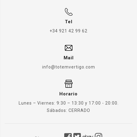
Tel
+34 921 42 99 62
Mail
info@totemvertigo.com
Horario
Lunes – Viernes: 9:30 – 13:30 y 17:00 - 20:00.
Sábados: CERRADO