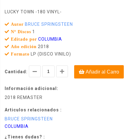
LUCKY TOWN -180 VINYL-
BRUCE SPRINGSTEEN
Autor
1
Nº Discos
COLUMBIA
Editado por
2018
Año edición
LP (DISCO VINILO)
Formato
Cantidad:
Añadir al Carro
Información adicional:
2018 REMASTER
Articulos relacionados :
BRUCE SPRINGSTEEN
COLUMBIA
¿Tienes dudas? :