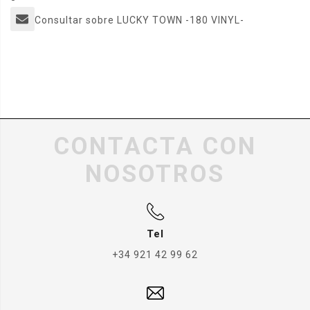
Consultar sobre LUCKY TOWN -180 VINYL-
CONTACTA CON
NOSOTROS
Tel
+34 921 42 99 62