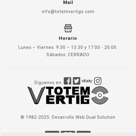
Mail
info@totemvertigo.com
Horario
Lunes – Viernes: 9:30 – 13:30 y 17:00 - 20:00.
Sábados: CERRADO
Síguenos en:
© 1982-2025. Desarrollo Web
Dual Solution