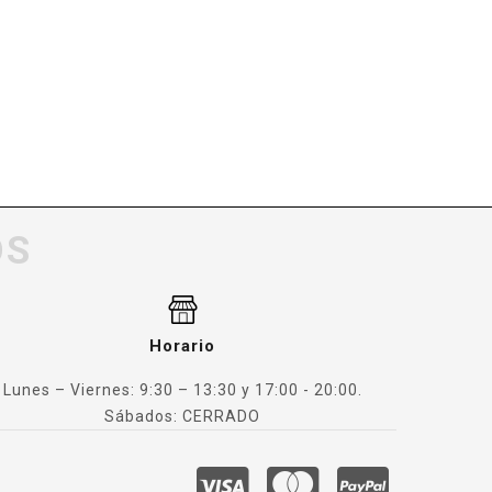
OS
Horario
Lunes – Viernes: 9:30 – 13:30 y 17:00 - 20:00.
Sábados: CERRADO