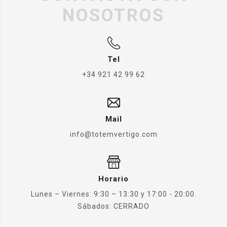
NOSOTROS
Tel
+34 921 42 99 62
Mail
info@totemvertigo.com
Horario
Lunes – Viernes: 9:30 – 13:30 y 17:00 - 20:00.
Sábados: CERRADO