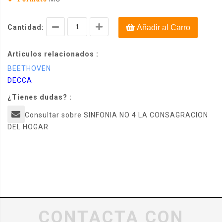
Cantidad:
Añadir al Carro
Articulos relacionados :
BEETHOVEN
DECCA
¿Tienes dudas? :
Consultar sobre SINFONIA NO 4 LA CONSAGRACION
DEL HOGAR
CONTACTA CON