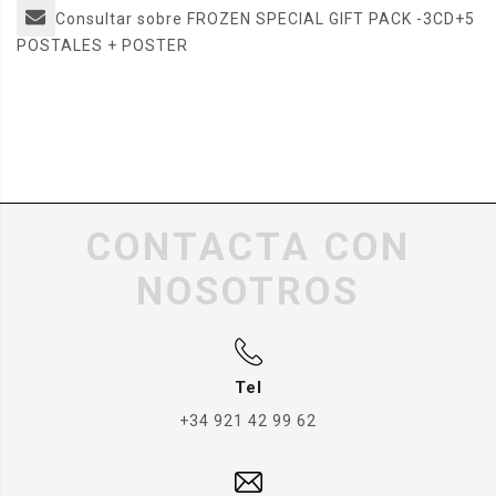
Consultar sobre FROZEN SPECIAL GIFT PACK -3CD+5
POSTALES + POSTER
CONTACTA CON
NOSOTROS
Tel
+34 921 42 99 62