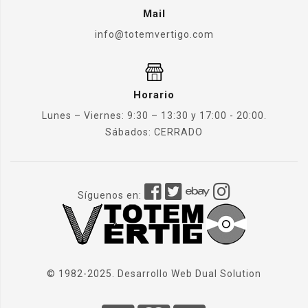
Mail
info@totemvertigo.com
Horario
Lunes – Viernes: 9:30 – 13:30 y 17:00 - 20:00.
Sábados: CERRADO
Síguenos en:
© 1982-2025. Desarrollo Web
Dual Solution